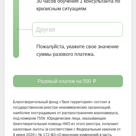
30 часов
обучения
1 консультанта
по
кризисным ситуациям
Пожалуйста, укажите свое значение
суммы
разового
платежа.
Разовый платеж на
500
Благотворительный фонд «Твоя территория» состоит в
государственном реестре некоммерческих организаций,
наиболее пострадавших от распространения коронавируса,
под номером 7556. Юридические лица, оказывающие
благотворительную помощь НКО из этого реестра, получают
налоговые льготы (в соответствии с Федеральным законом от
8 июня 2020 г. № 172-ФЗ «О внесении изменений в часть