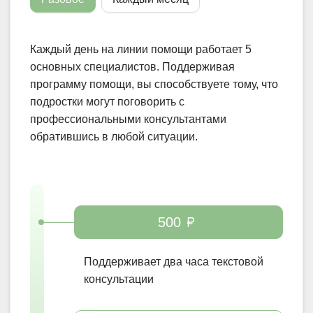
Каждый день на линии помощи работает 5
основных специалистов. Поддерживая
программу помощи, вы способствуете тому, что
подростки могут поговорить с
профессиональными консультантами
обратившись в любой ситуации.
500
Поддерживает
два часа
текстовой
консультации