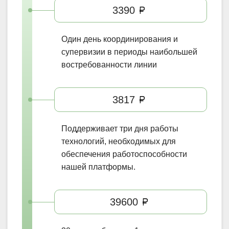
3390
Один день
координирования и
супервизии в периоды
наибольшей
востребованности
линии
3817
Поддерживает
три дня
работы
технологий, необходимых для
обеспечения работоспособности
нашей платформы.
39600